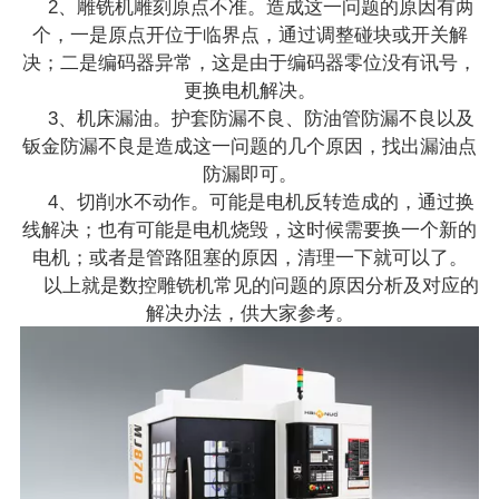
2、雕铣机雕刻原点不准。造成这一问题的原因有两
个，一是原点开位于临界点，通过调整碰块或开关解
决；二是编码器异常，这是由于编码器零位没有讯号，
更换电机解决。
3、机床漏油。护套防漏不良、防油管防漏不良以及
钣金防漏不良是造成这一问题的几个原因，找出漏油点
防漏即可。
4、切削水不动作。可能是电机反转造成的，通过换
线解决；也有可能是电机烧毁，这时候需要换一个新的
电机；或者是管路阻塞的原因，清理一下就可以了。
以上就是数控雕铣机常见的问题的原因分析及对应的
解决办法，供大家参考。