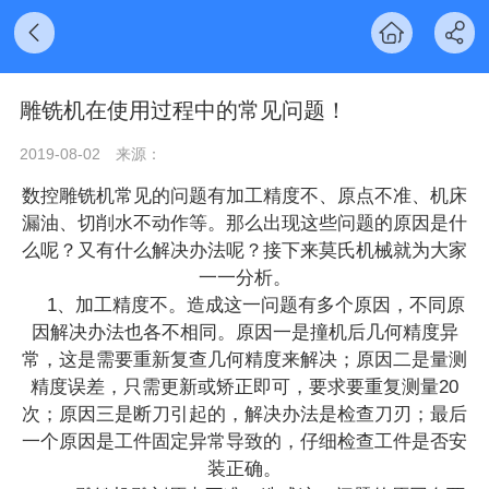
雕铣机在使用过程中的常见问题！
2019-08-02
来源：
数控雕铣机常见的问题有加工精度不、原点不准、机床
漏油、切削水不动作等。那么出现这些问题的原因是什
么呢？又有什么解决办法呢？接下来莫氏机械就为大家
一一分析。
1、加工精度不。造成这一问题有多个原因，不同原
因解决办法也各不相同。原因一是撞机后几何精度异
常，这是需要重新复查几何精度来解决；原因二是量测
精度误差，只需更新或矫正即可，要求要重复测量20
次；原因三是断刀引起的，解决办法是检查刀刃；最后
一个原因是工件固定异常导致的，仔细检查工件是否安
装正确。