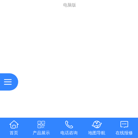
电脑版
首页
产品展示
电话咨询
地图导航
在线报修