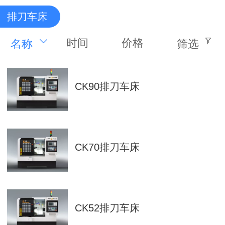
排刀车床
时间
价格
名称
筛选
CK90排刀车床
CK70排刀车床
CK52排刀车床